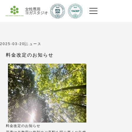
女性専用
ヨガスタジオ
2025-03-20
ニュース
料金改定のお知らせ
料金改定のお知らせ