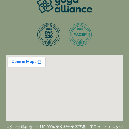
スタジオ所在地：〒110-0004 東京都台東区下谷１丁目８−２０ スタジ